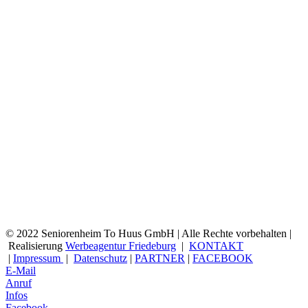
© 2022 Seniorenheim To Huus GmbH | Alle Rechte vorbehalten |
Realisierung
Werbeagentur Friedeburg
|
KONTAKT
|
Impressum
|
Datenschutz
|
PARTNER
|
FACEBOOK
E-Mail
Anruf
Infos
Facebook