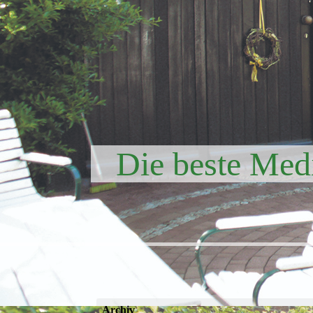
Die beste Medi
Archiv