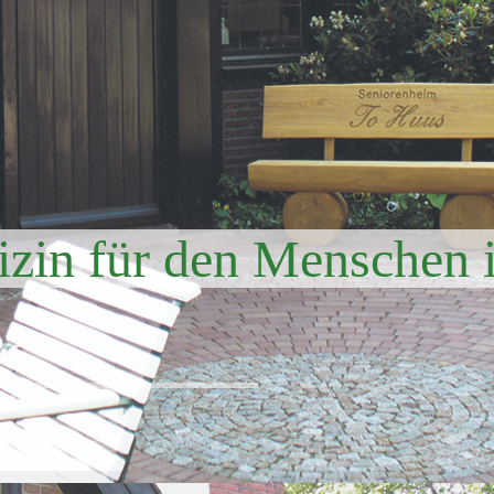
zin für den Menschen 