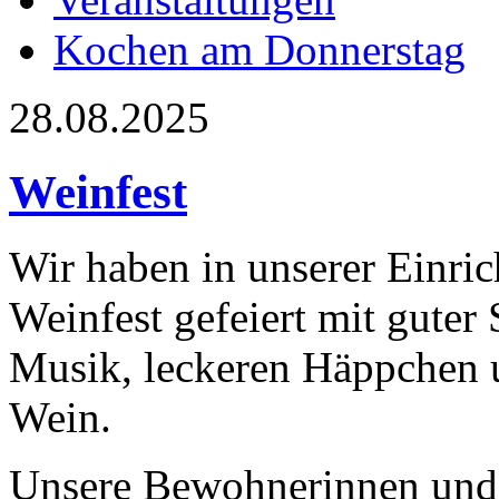
Kochen am Donnerstag
28.08.2025
Weinfest
Wir haben in unserer Einri
Weinfest gefeiert mit gute
Musik, leckeren Häppchen 
Wein.
Unsere Bewohnerinnen und