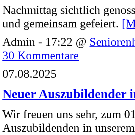
Nachmittag sichtlich genosse
und gemeinsam gefeiert.
[M
Admin - 17:22 @
Senioren
30 Kommentare
07.08.2025
Neuer Auszubildender 
Wir freuen uns sehr, zum 0
Auszubildenden in unserem 