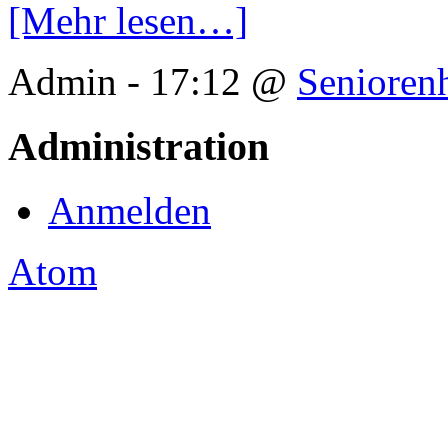
[Mehr lesen…]
Admin - 17:12 @
Senioren
Administration
Anmelden
Atom