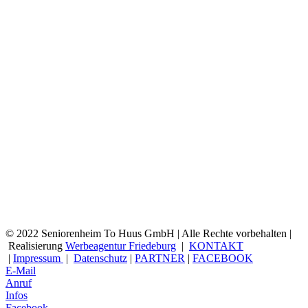
© 2022 Seniorenheim To Huus GmbH | Alle Rechte vorbehalten |
Realisierung
Werbeagentur Friedeburg
|
KONTAKT
|
Impressum
|
Datenschutz
|
PARTNER
|
FACEBOOK
E-Mail
Anruf
Infos
Facebook