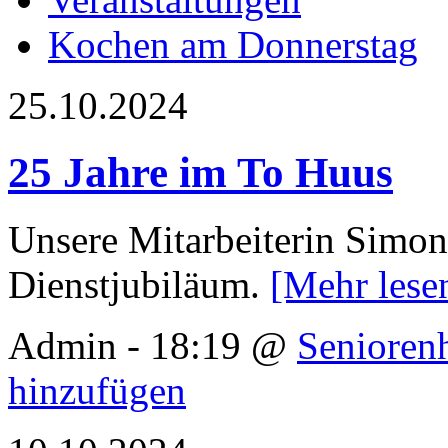
Kochen am Donnerstag
25.10.2024
25 Jahre im To Huus
Unsere Mitarbeiterin Simone
Dienstjubiläum.
[Mehr les
Admin - 18:19 @
Senioren
hinzufügen