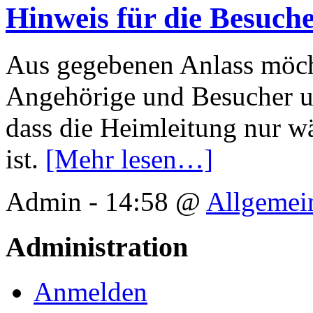
Hinweis für die Besuch
Aus gegebenen Anlass möcht
Angehörige und Besucher u
dass die Heimleitung nur w
ist.
[Mehr lesen…]
Admin - 14:58 @
Allgemei
Administration
Anmelden