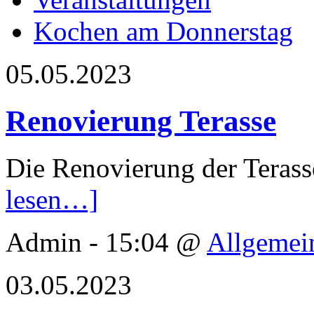
Kochen am Donnerstag
05.05.2023
Renovierung Terasse
Die Renovierung der Terass
lesen…]
Admin - 15:04 @
Allgemei
03.05.2023